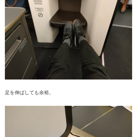
足を伸ばしても余裕。