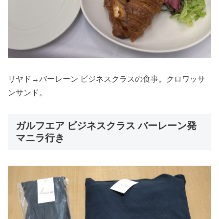
リヤド→バーレーン ビジネスクラスの食事。クロワッサ
ンサンド。
ガルフエア ビジネスクラス バーレーン発
マニラ行き