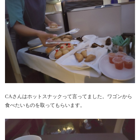
CAさんはホットスナックって言ってました。ワゴンから
食べたいものを取ってもらいます。