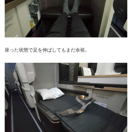
座った状態で足を伸ばしてもまだ余裕。