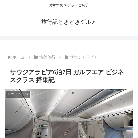
おすすめスポットご紹介
旅行記ときどきグルメ
ホーム
海外旅行
サウジアラビア
サウジアラビア6泊7日 ガルフエア ビジネ
スクラス 搭乗記
サウジアラビア