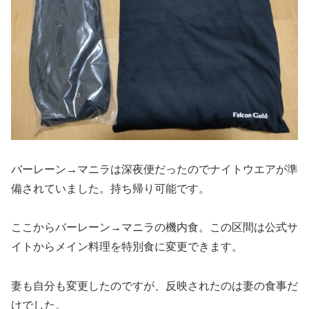
バーレーン→マニラは深夜便だったのでナイトウエアが準
備されていました。持ち帰り可能です。
ここからバーレーン→マニラの機内食。この区間は公式サ
イトからメイン料理を特別食に変更できます。
妻も自分も変更したのですが、反映されたのは妻の食事だ
けでした。