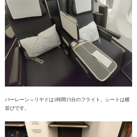
バーレーン⇔リヤドは1時間15分のフライト。シートは横
並びです。