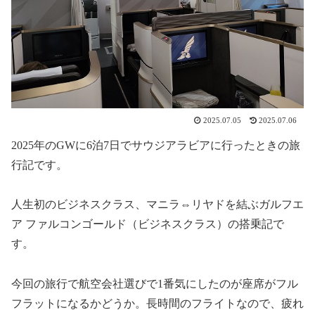
2025.07.05
2025.07.06
2025年のGWに6泊7日でサウジアラビアに行ったときの旅
行記です。
人生初のビジネスクラス、マニラ⇔リヤドを結ぶガルフエ
ア ファルコンゴールド（ビジネスクラス）の搭乗記で
す。
今回の旅行で航空会社選びで1番気にしたのが座席がフル
フラットになるかどうか。長時間のフライトなので、疲れ