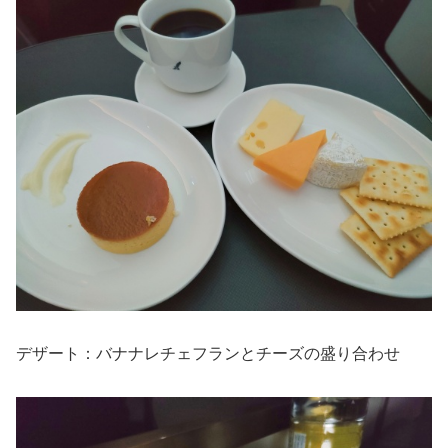
デザート：バナナレチェフランとチーズの盛り合わせ