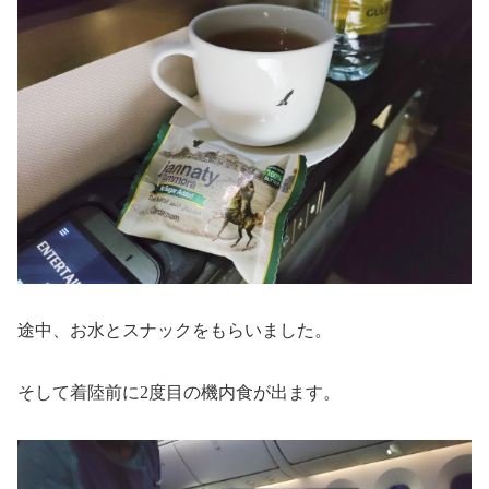
途中、お水とスナックをもらいました。
そして着陸前に2度目の機内食が出ます。