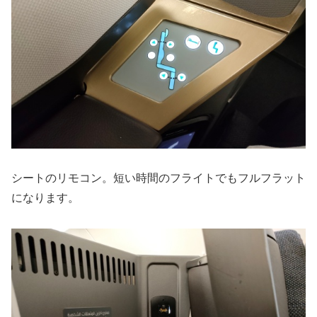
シートのリモコン。短い時間のフライトでもフルフラット
になります。