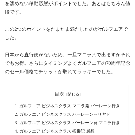
を溜めない移動形態がポイントでした。あとはもちろん値
段です。
この2つのポイントをたまたま満たしたのがガルフエアで
した。
日本から直行便がないため、一旦マニラまで出ますがそれ
でもお得。さらにタイミングよくガルフエアの70周年記念
のセール価格でチケットが取れてラッキーでした。
目次
ガルフエア ビジネスクラス マニラ発 バーレーン行き
ガルフエア ビジネスクラス バーレーン⇔リヤド
ガルフエア ビジネスクラス バーレーン発 マニラ行き
ガルフエア ビジネスクラス 搭乗記 感想