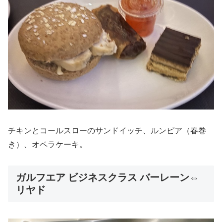
チキンとコールスローのサンドイッチ、ルンピア（春巻
き）、オペラケーキ。
ガルフエア ビジネスクラス バーレーン⇔
リヤド