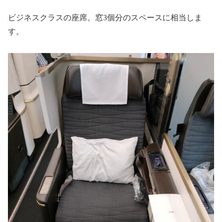
ビジネスクラスの座席。窓3個分のスペースに相当しま
す。