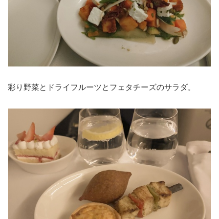
彩り野菜とドライフルーツとフェタチーズのサラダ。