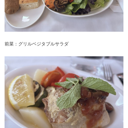
前菜：グリルベジタブルサラダ