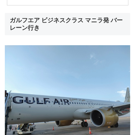
ガルフエア ビジネスクラス マニラ発 バー
レーン行き