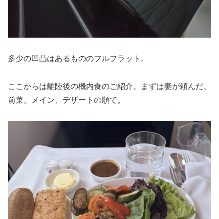
多少の凹凸はあるもののフルフラット。
ここからは離陸後の機内食のご紹介。まずは妻が頼んだ、
前菜、メイン、デザートの順で。