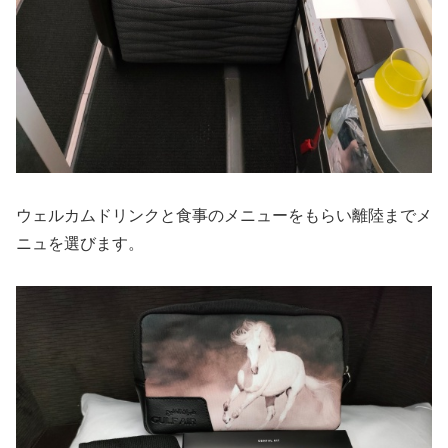
ウェルカムドリンクと食事のメニューをもらい離陸までメ
ニュを選びます。