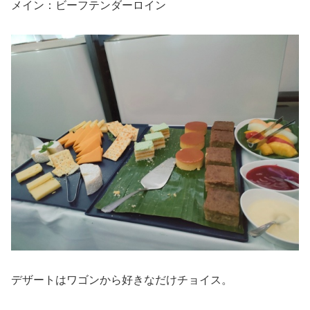
メイン：ビーフテンダーロイン
デザートはワゴンから好きなだけチョイス。