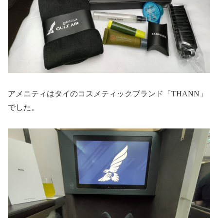
アメニティはタイのコスメティックブランド「THANN」
でした。