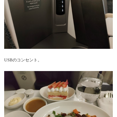
USBのコンセント。