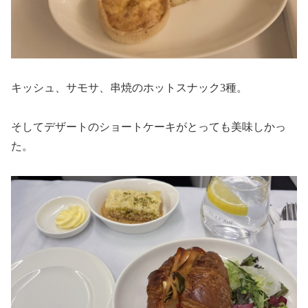
キッシュ、サモサ、串焼のホットスナック3種。
そしてデザートのショートケーキがとっても美味しかっ
た。