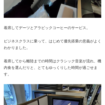
着席してデーツとアラビックコーヒーのサービス。
ビジネスクラスに乗って、はじめて優先搭乗の意義がよく
わかりました。
着席してから離陸までの時間はクラシック音楽が流れ、機
内食を選んだりと、とてもゆっくりした時間が過ごせま
す。