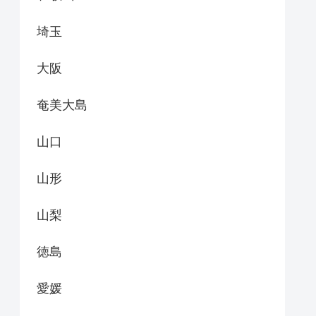
埼玉
大阪
奄美大島
山口
山形
山梨
徳島
愛媛