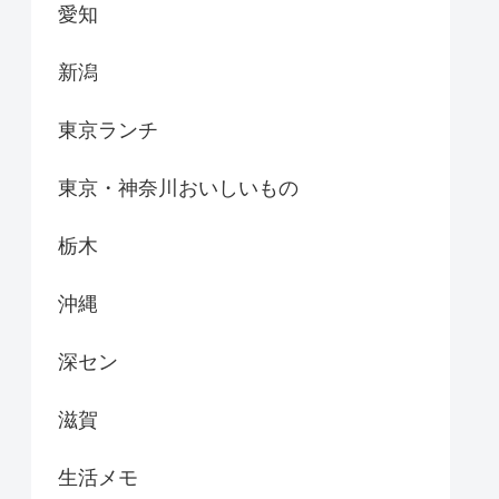
愛知
新潟
東京ランチ
東京・神奈川おいしいもの
栃木
沖縄
深セン
滋賀
生活メモ