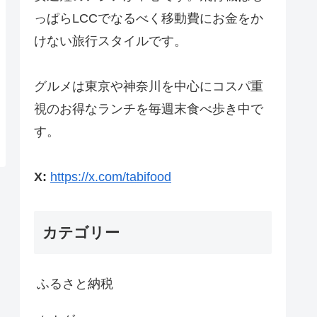
っぱらLCCでなるべく移動費にお金をか
けない旅行スタイルです。
グルメは東京や神奈川を中心にコスパ重
視のお得なランチを毎週末食べ歩き中で
す。
X:
https://x.com/tabifood
カテゴリー
ふるさと納税