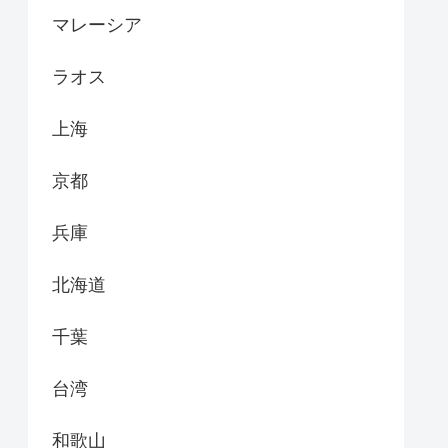
マレーシア
ラオス
上海
京都
兵庫
北海道
千葉
台湾
和歌山