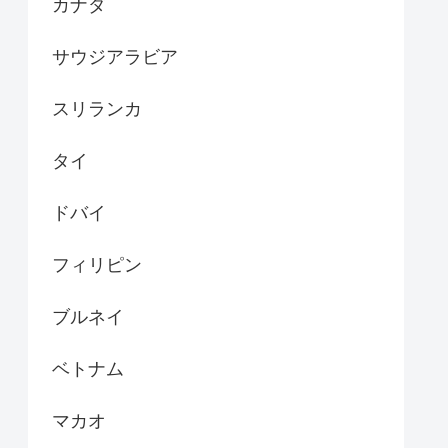
カナダ
サウジアラビア
スリランカ
タイ
ドバイ
フィリピン
ブルネイ
ベトナム
マカオ