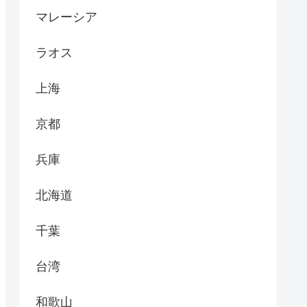
マレーシア
ラオス
上海
京都
兵庫
北海道
千葉
台湾
和歌山