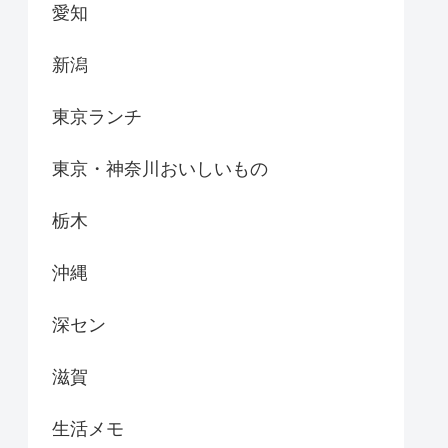
愛知
新潟
東京ランチ
東京・神奈川おいしいもの
栃木
沖縄
深セン
滋賀
生活メモ