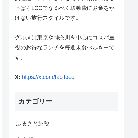
っぱらLCCでなるべく移動費にお金をか
けない旅行スタイルです。
グルメは東京や神奈川を中心にコスパ重
視のお得なランチを毎週末食べ歩き中で
す。
X:
https://x.com/tabifood
カテゴリー
ふるさと納税