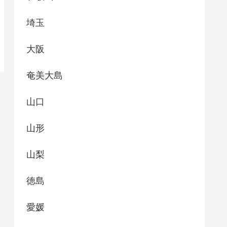
埼玉
大阪
奄美大島
山口
山形
山梨
徳島
愛媛