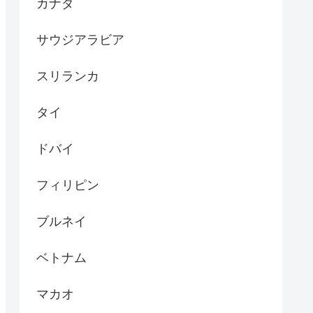
カナダ
サウジアラビア
スリランカ
タイ
ドバイ
フィリピン
ブルネイ
ベトナム
マカオ