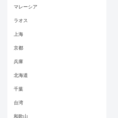
マレーシア
ラオス
上海
京都
兵庫
北海道
千葉
台湾
和歌山