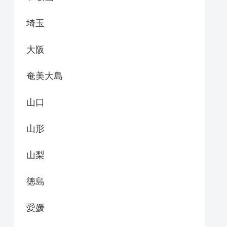
埼玉
大阪
奄美大島
山口
山形
山梨
徳島
愛媛