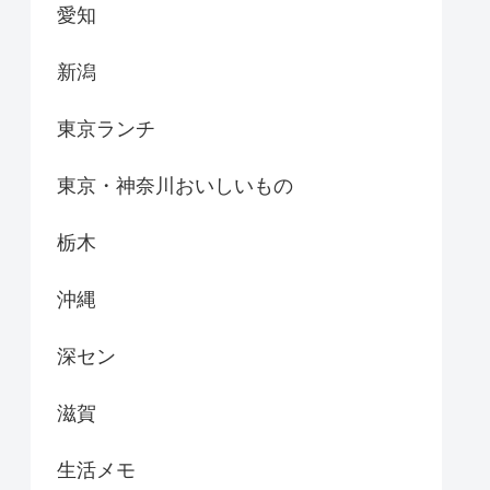
愛知
新潟
東京ランチ
東京・神奈川おいしいもの
栃木
沖縄
深セン
滋賀
生活メモ