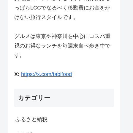
っぱらLCCでなるべく移動費にお金をか
けない旅行スタイルです。
グルメは東京や神奈川を中心にコスパ重
視のお得なランチを毎週末食べ歩き中で
す。
X:
https://x.com/tabifood
カテゴリー
ふるさと納税