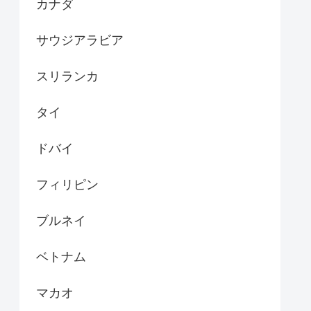
カナダ
サウジアラビア
スリランカ
タイ
ドバイ
フィリピン
ブルネイ
ベトナム
マカオ