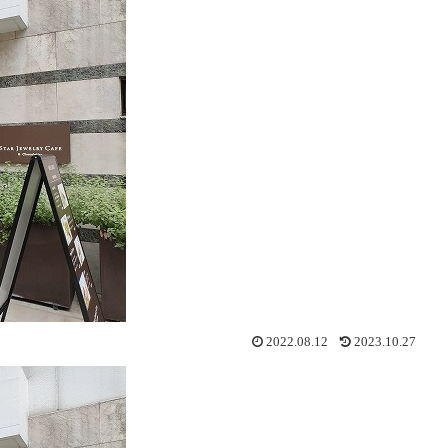
2022.08.12
2023.10.27