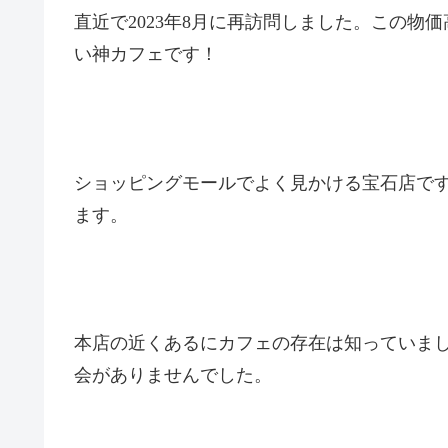
直近で2023年8月に再訪問しました。この物
い神カフェです！
ショッピングモールでよく見かける宝石店です
ます。
本店の近くあるにカフェの存在は知っていま
会がありませんでした。