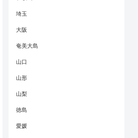
埼玉
大阪
奄美大島
山口
山形
山梨
徳島
愛媛