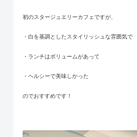
初のスタージュエリーカフェですが、
・白を基調としたスタイリッシュな雰囲気で
・ランチはボリュームがあって
・ヘルシーで美味しかった
のでおすすめです！