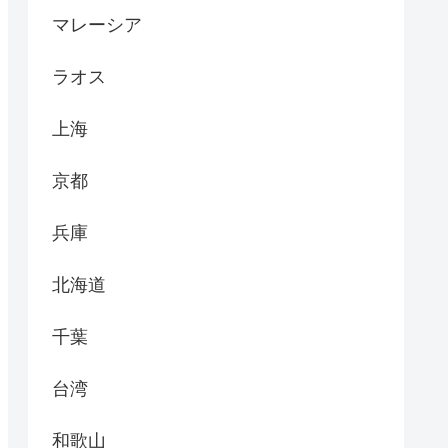
マレーシア
ラオス
上海
京都
兵庫
北海道
千葉
台湾
和歌山