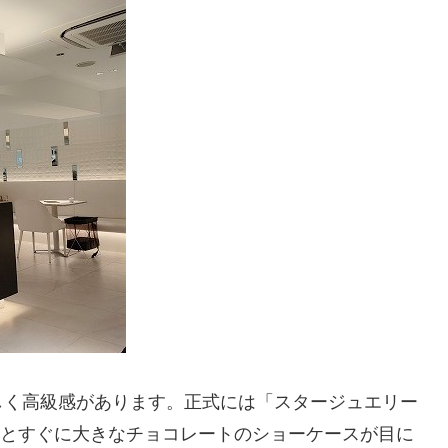
しく高級感があります。正式には「スタージュエリー
るとすぐに大きなチョコレートのショーケースが目に