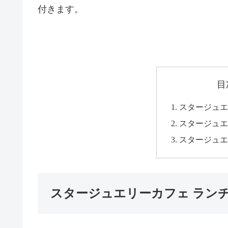
付きます。
目
スタージュエ
スタージュエ
スタージュエ
スタージュエリーカフェ ラン