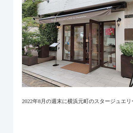
2022年8月の週末に横浜元町のスタージュエ