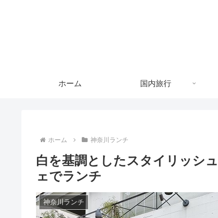
ホーム
国内旅行
ホーム
神奈川ランチ
白を基調としたスタイリッシュ
ェでランチ
神奈川ランチ