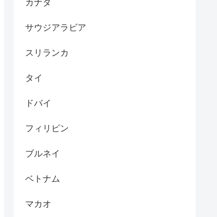
カナダ
サウジアラビア
スリランカ
タイ
ドバイ
フィリピン
ブルネイ
ベトナム
マカオ