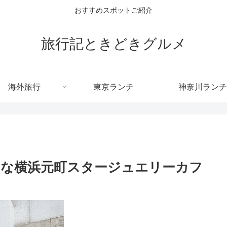
おすすめスポットご紹介
旅行記ときどきグルメ
海外旅行
東京ランチ
神奈川ランチ
な横浜元町スタージュエリーカフ