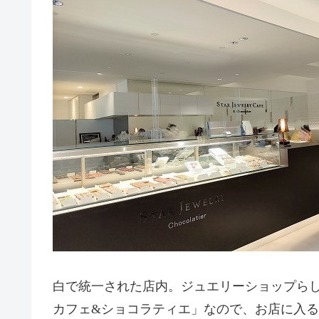
白で統一された店内。ジュエリーショップら
カフェ&ショコラティエ」なので、お店に入