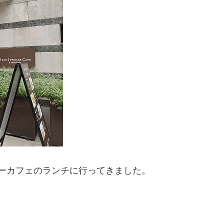
リーカフェのランチに行ってきました。