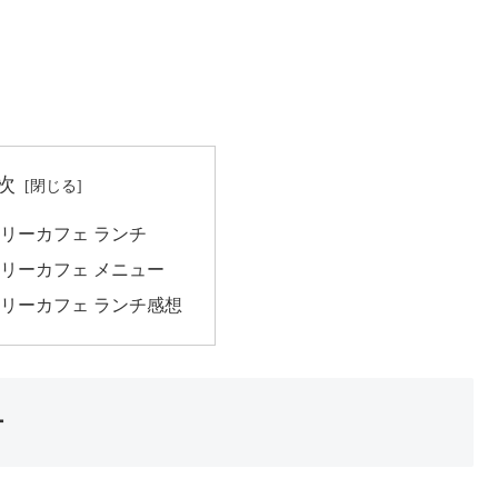
次
リーカフェ ランチ
リーカフェ メニュー
リーカフェ ランチ感想
チ