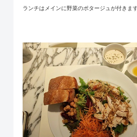
ランチはメインに野菜のポタージュが付きま