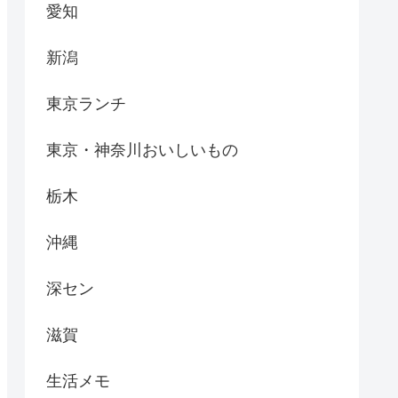
愛知
新潟
東京ランチ
東京・神奈川おいしいもの
栃木
沖縄
深セン
滋賀
生活メモ